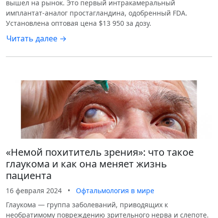
вышел на рынок. Это первый интракамеральный
имплантат-аналог простагландина, одобренный FDA.
Установлена оптовая цена $13 950 за дозу.
Читать далее →
«Немой похититель зрения»: что такое
глаукома и как она меняет жизнь
пациента
16 февраля 2024
•
Офтальмология в мире
Глаукома — группа заболеваний, приводящих к
необратимому повреждению зрительного нерва и слепоте.