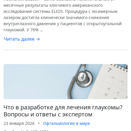
месячные результаты ключевого американского
исследования системы ELIOS. Процедура с эксимерным
лазером достигла клинически значимого снижения
внутриглазного давления у пациентов с открытоугольной
глаукомой. У 76% …
Читать далее →
Что в разработке для лечения глаукомы?
Вопросы и ответы с экспертом
23 января 2026
•
Офтальмология в мире