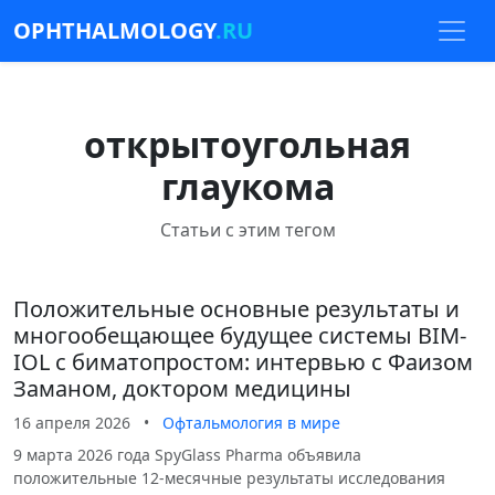
OPHTHALMOLOGY
.RU
открытоугольная
глаукома
Статьи с этим тегом
Положительные основные результаты и
многообещающее будущее системы BIM-
IOL с биматопростом: интервью с Фаизом
Заманом, доктором медицины
16 апреля 2026
•
Офтальмология в мире
9 марта 2026 года SpyGlass Pharma объявила
положительные 12-месячные результаты исследования