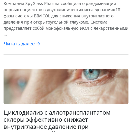
Компания SpyGlass Pharma сообщила о рандомизации
первых пациентов в двух клинических исследованиях III
фазы системы BIM-IOL для снижения внутриглазного
давления при открытоугольной глаукоме. Система
представляет собой монофокальную ИОЛ с лекарственными
…
Читать далее →
Циклодиализ с аллотрансплантатом
склеры эффективно снижает
внутриглазное давление при